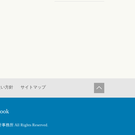
扱い方針
サイトマップ
book
務所 All Rights Reserved.