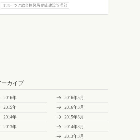
オホーツク総合振興局 網走建設管理部
アーカイブ
2016年
2016年5月
2015年
2016年3月
2014年
2015年3月
2013年
2014年3月
2013年3月