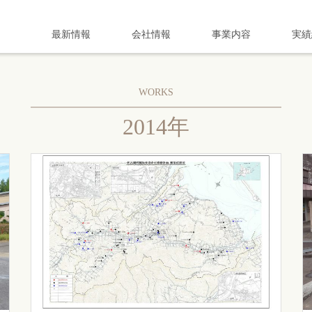
最新情報
会社情報
事業内容
実績
WORKS
2014年