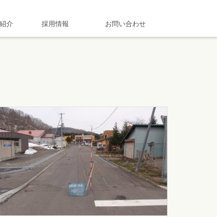
紹介
採用情報
お問い合わせ