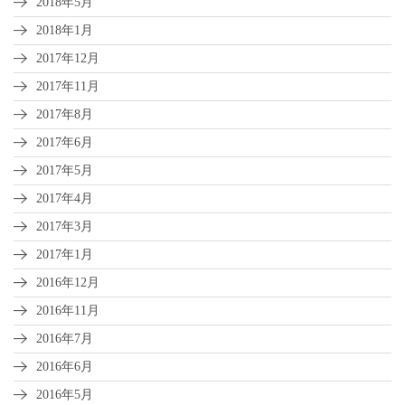
2018年5月
2018年1月
2017年12月
2017年11月
2017年8月
2017年6月
2017年5月
2017年4月
2017年3月
2017年1月
2016年12月
2016年11月
2016年7月
2016年6月
2016年5月