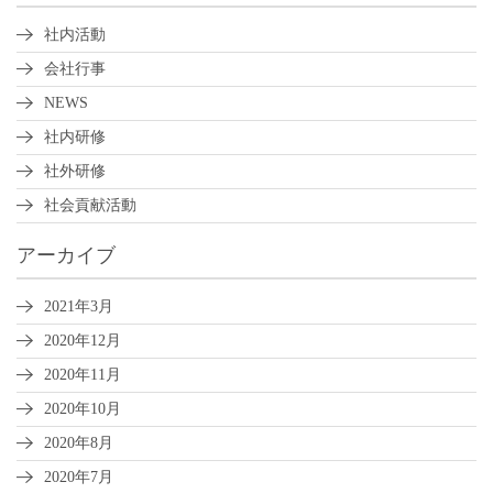
社内活動
会社行事
NEWS
社内研修
社外研修
社会貢献活動
アーカイブ
2021年3月
2020年12月
2020年11月
2020年10月
2020年8月
2020年7月