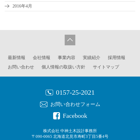
2016年4月
最新情報
会社情報
事業内容
実績紹介
採用情報
お問い合わせ
個人情報の取扱い方針
サイトマップ
0157-25-2021
お問い合わせフォーム
Facebook
株式会社 中神土木設計事務所
〒090-0065 北海道北見市寿町3丁目5番4号