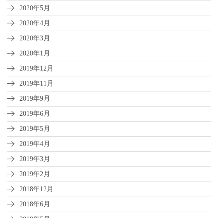
2020年5月
2020年4月
2020年3月
2020年1月
2019年12月
2019年11月
2019年9月
2019年6月
2019年5月
2019年4月
2019年3月
2019年2月
2018年12月
2018年6月